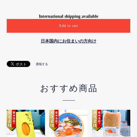
International shipping available
Add to cart
日本国内にお住まいの方向け
通報する
おすすめ商品