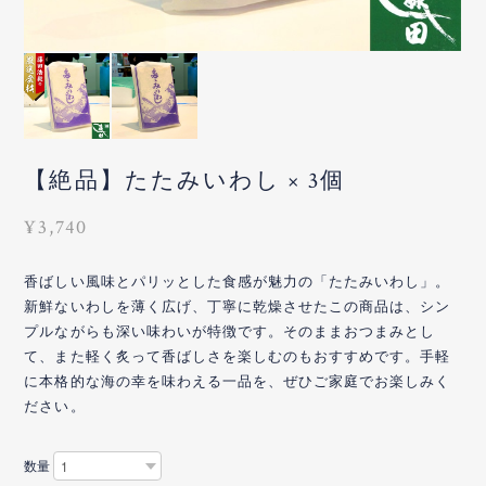
【絶品】たたみいわし × 3個
¥3,740
香ばしい風味とパリッとした食感が魅力の「たたみいわし」。
新鮮ないわしを薄く広げ、丁寧に乾燥させたこの商品は、シン
プルながらも深い味わいが特徴です。そのままおつまみとし
て、また軽く炙って香ばしさを楽しむのもおすすめです。手軽
に本格的な海の幸を味わえる一品を、ぜひご家庭でお楽しみく
ださい。
数量