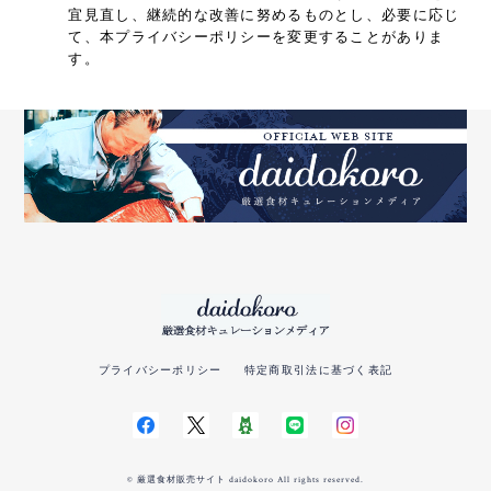
宜見直し、継続的な改善に努めるものとし、必要に応じ
て、本プライバシーポリシーを変更することがありま
す。
プライバシーポリシー
特定商取引法に基づく表記
© 厳選食材販売サイト daidokoro All rights reserved.