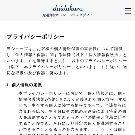
プライバシーポリシー
当ショップは、お客様の個人情報保護の重要性について認識
し、個人情報の保護に関する法律（以下「個人情報保護法」と
いいます。）を遵守すると共に、以下のプライバシーポリシー
（以下「本プライバシーポリシー」といいます。）に従い、適
切な取扱い及び保護に努めます。
1. 個人情報の定義
本プライバシーポリシーにおいて、個人情報とは、個人
情報保護法第2条第1項により定義された個人情報、すな
わち、生存する個人に関する情報であって、当該情報に
含まれる氏名、生年月日その他の記述等により特定の個
人を識別することができるもの（他の情報と容易に照合
することができ、それにより特定の個人を識別すること
ができることとなるものを含みます。）、もしくは個人