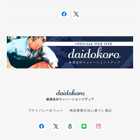
プライバシーポリシー
特定商取引法に基づく表記