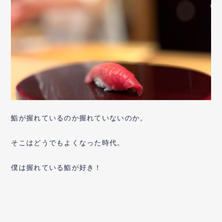
鮨が握れているのか握れていないのか。
そこはどうでもよくなった時代。
僕は握れている鮨が好き！