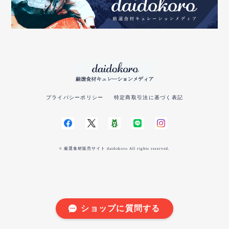
プライバシーポリシー
特定商取引法に基づく表記
© 厳選食材販売サイト daidokoro All rights reserved.
ショップに質問する