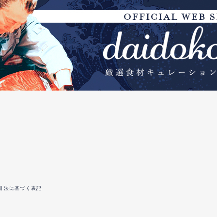
引法に基づく表記