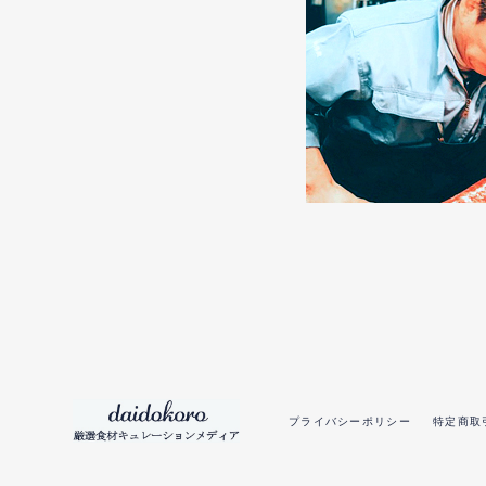
プライバシーポリシー
特定商取