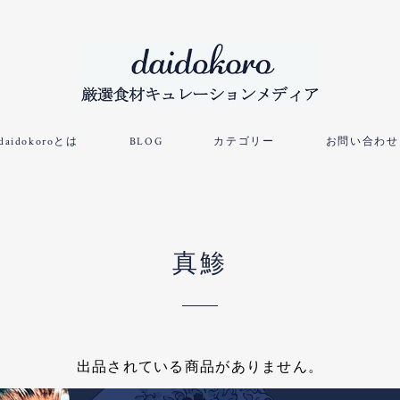
daidokoroとは
BLOG
カテゴリー
お問い合わせ
真鯵
出品されている商品がありません。