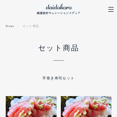
Home
セット商品
セット商品
手巻き寿司セット