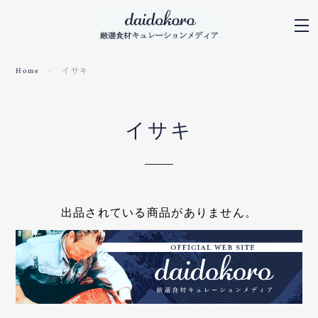
Home
イサキ
イサキ
出品されている商品がありません。