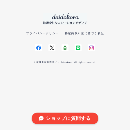
プライバシーポリシー
特定商取引法に基づく表記
© 厳選食材販売サイト daidokoro All rights reserved.
ショップに質問する