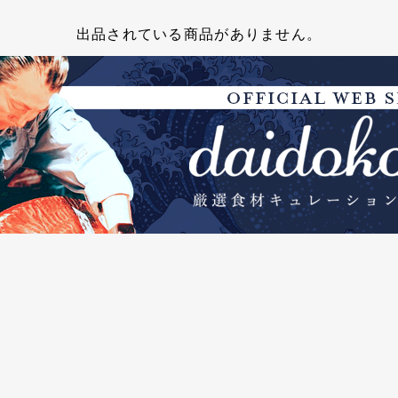
出品されている商品がありません。