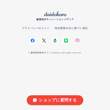
プライバシーポリシー
特定商取引法に基づく表記
© 厳選食材販売サイト daidokoro All rights reserved.
ショップに質問する