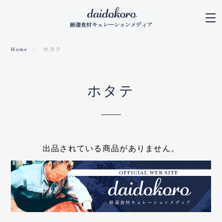
Home
ホタテ
ホタテ
出品されている商品がありません。